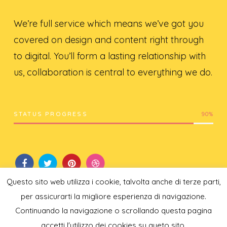
We’re full service which means we’ve got you
covered on design and content right through
to digital. You’ll form a lasting relationship with
us, collaboration is central to everything we do.
STATUS PROGRESS
90
%
Questo sito web utilizza i cookie, talvolta anche di terze parti,
per assicurarti la migliore esperienza di navigazione.
Continuando la navigazione o scrollando questa pagina
accetti l'utilizzo dei cookies su queto sito.