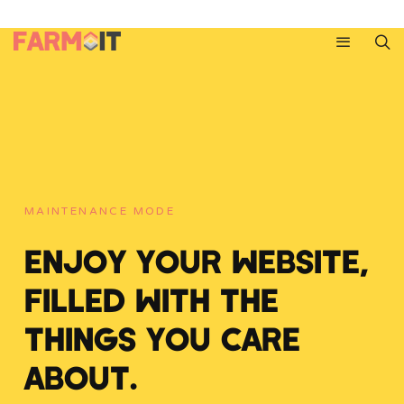
MAINTENANCE MODE
ENJOY YOUR WEBSITE,
FILLED WITH THE
THINGS YOU CARE
ABOUT.