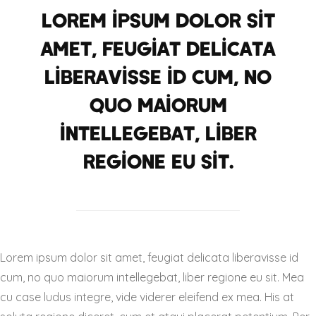
Lorem ipsum dolor sit
amet, feugiat delicata
liberavisse id cum, no
quo maiorum
intellegebat, liber
regione eu sit.
Lorem ipsum dolor sit amet, feugiat delicata liberavisse id
cum, no quo maiorum intellegebat, liber regione eu sit. Mea
cu case ludus integre, vide viderer eleifend ex mea. His at