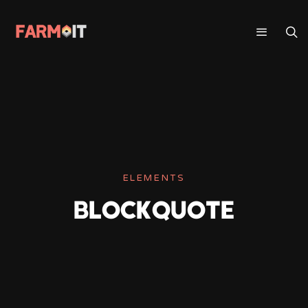
ELEMENTS
BLOCKQUOTE